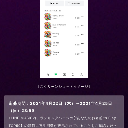
〔スクリーンショットイメージ〕
応募期間：2021年4月22日（木）～2021年4月25日
（日）23:59
※LINE MUSIC内、ランキングページの
【
“あなたのお名前”‘s Play
TOP50】の項目に再生回数が表示されていることをご確認くださ