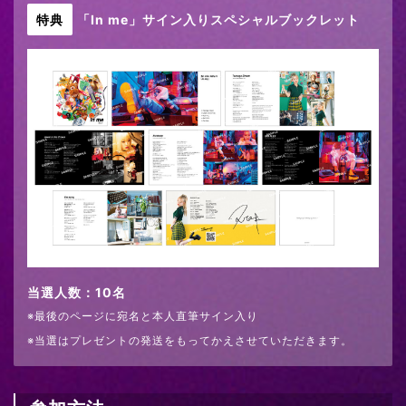
特典
「In me」サイン入りスペシャルブックレット
当選人数：10名
※最後のページに宛名と本人直筆サイン入り
※当選はプレゼントの発送をもってかえさせていただきます。