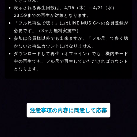
表示される再生回数は、4/15（木）～4/21（水）
23:59までの再生が対象となります。
「フル尺再生で聴く」にはLINE MUSICへの会員登録が
必要です。（3ヶ月無料実施中）
参加は会員様以外でも出来ますが、「フル尺」で多く聴
かないと再生カウントにはなりません。
ダウンロードして再生（オフライン）でも、機内モード
中の再生でも、フル尺で再生していただければカウント
となります。
注意事項の内容に同意して応募