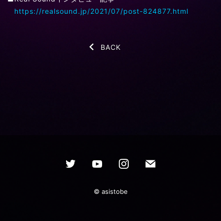
https://realsound.jp/2021/07/post-824877.html
BACK
© asistobe