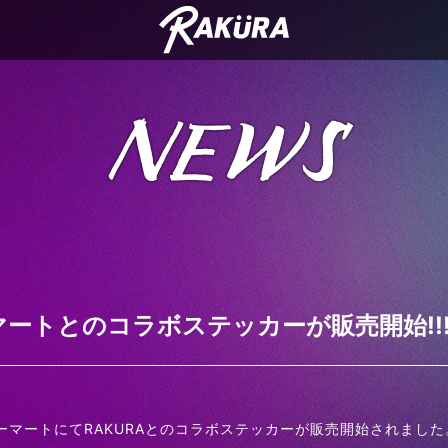
NEWS
ートとのコラボステッカーが販売開始!!
ーマートにてRAKURAとのコラボステッカーが販売開始されました