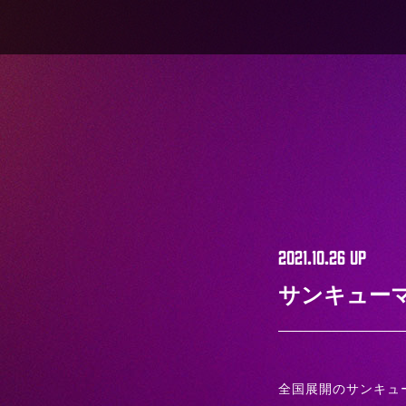
2021.10.26
UP
サンキューマ
全国展開のサンキュ