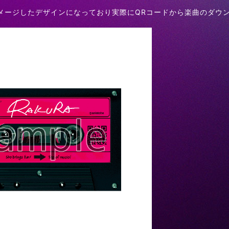
メージしたデザインになっており実際にQRコードから楽曲のダウ